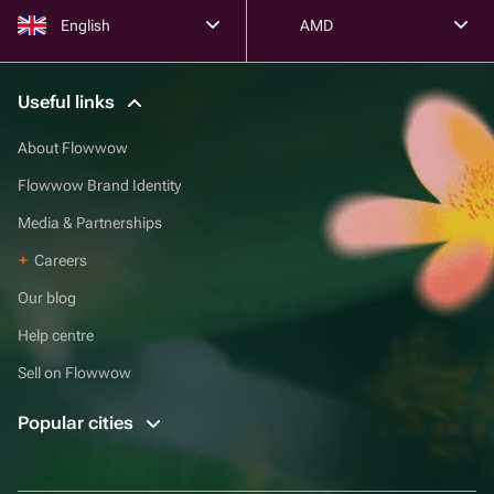
English
AMD
Useful links
About Flowwow
Flowwow Brand Identity
Media & Partnerships
Careers
Our blog
Help centre
Sell on Flowwow
Popular cities