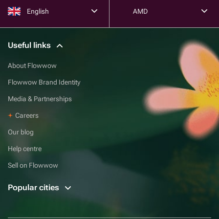
English
AMD
Useful links
About Flowwow
Flowwow Brand Identity
Media & Partnerships
Careers
Our blog
Help centre
Sell on Flowwow
Popular cities