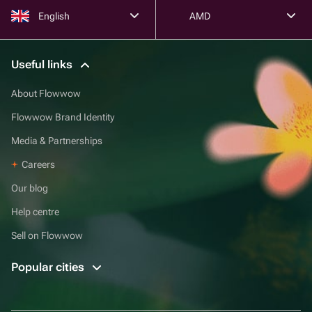
English
AMD
Useful links
About Flowwow
Flowwow Brand Identity
Media & Partnerships
Careers
Our blog
Help centre
Sell on Flowwow
Popular cities