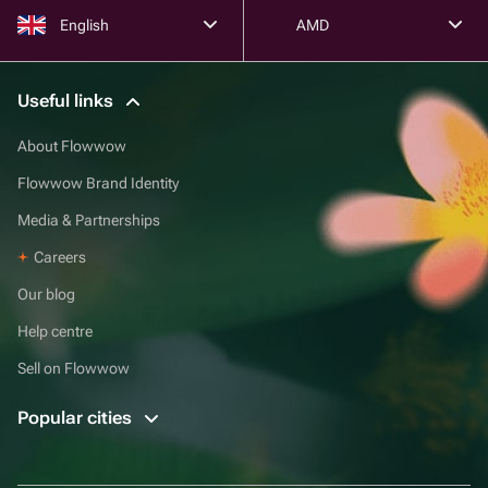
English
AMD
Useful links
About Flowwow
Flowwow Brand Identity
Media & Partnerships
Careers
Our blog
Help centre
Sell on Flowwow
Popular cities