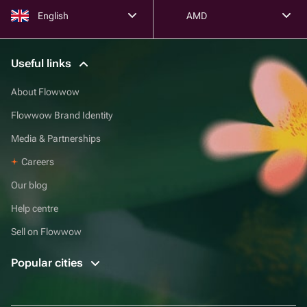
English
AMD
Useful links
About Flowwow
Flowwow Brand Identity
Media & Partnerships
Careers
Our blog
Help centre
Sell on Flowwow
Popular cities