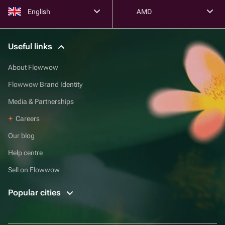
English
AMD
Useful links
About Flowwow
Flowwow Brand Identity
Media & Partnerships
Careers
Our blog
Help centre
Sell on Flowwow
Popular cities