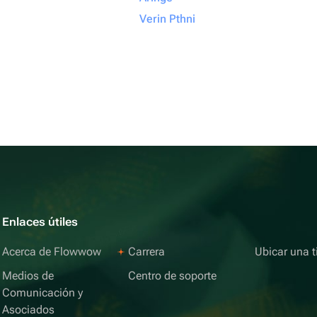
Verin Pthni
Enlaces útiles
Acerca de Flowwow
Carrera
Ubicar una t
Medios de
Centro de soporte
Comunicación y
Asociados