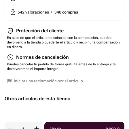
542
valoraciones
•
340
compras
Protección del cliente
En caso de que el artículo no coincida con la composición, puedes
devolverlo a la tienda o quedarte el artículo y recibir una compensación
en dinero.
Normas de cancelación
Puedes cancelar tu pedido de forma gratuita antes de la entrega y te
devolveremos el importe íntegro.
Iniciar una reclamación por el artículo
Otros artículos de esta tienda