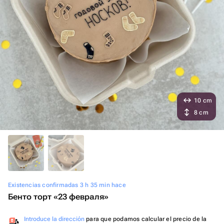
10 cm
8 cm
Existencias confirmadas 3 h 35 min hace
Бенто торт «23 февраля»
Introduce la dirección
para que podamos calcular el precio de la