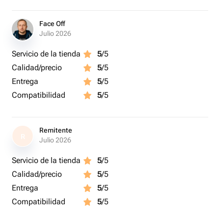
Face Off
Julio 2026
Servicio de la tienda
5
/5
Calidad/precio
5
/5
Entrega
5
/5
Compatibilidad
5
/5
Remitente
R
Julio 2026
Servicio de la tienda
5
/5
Calidad/precio
5
/5
Entrega
5
/5
Compatibilidad
5
/5