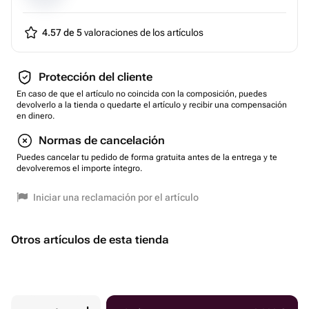
4.57 de 5
valoraciones de los artículos
Protección del cliente
En caso de que el artículo no coincida con la composición, puedes
devolverlo a la tienda o quedarte el artículo y recibir una compensación
en dinero.
Normas de cancelación
Puedes cancelar tu pedido de forma gratuita antes de la entrega y te
devolveremos el importe íntegro.
Iniciar una reclamación por el artículo
Otros artículos de esta tienda