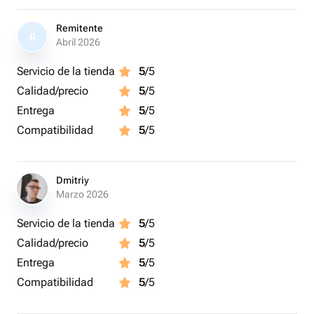
Remitente
R
Abril 2026
Servicio de la tienda
5
/5
Calidad/precio
5
/5
Entrega
5
/5
Compatibilidad
5
/5
Dmitriy
Marzo 2026
Servicio de la tienda
5
/5
Calidad/precio
5
/5
Entrega
5
/5
Compatibilidad
5
/5