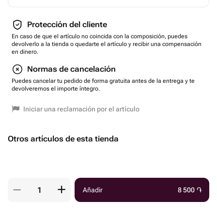
Protección del cliente
En caso de que el artículo no coincida con la composición, puedes
devolverlo a la tienda o quedarte el artículo y recibir una compensación
en dinero.
Normas de cancelación
Puedes cancelar tu pedido de forma gratuita antes de la entrega y te
devolveremos el importe íntegro.
Iniciar una reclamación por el artículo
Otros artículos de esta tienda
Añadir
8 500
֏