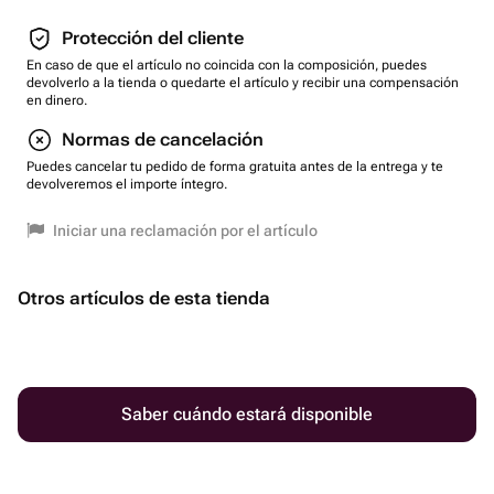
Protección del cliente
En caso de que el artículo no coincida con la composición, puedes
devolverlo a la tienda o quedarte el artículo y recibir una compensación
en dinero.
Normas de cancelación
Puedes cancelar tu pedido de forma gratuita antes de la entrega y te
devolveremos el importe íntegro.
Iniciar una reclamación por el artículo
Otros artículos de esta tienda
Saber cuándo estará disponible