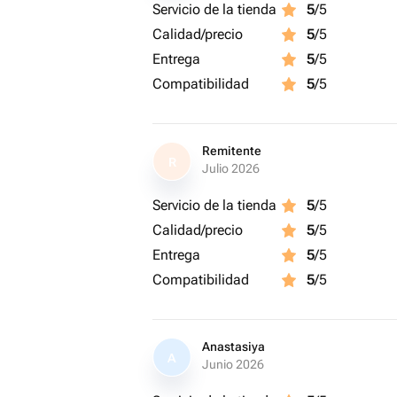
Servicio de la tienda
5
/5
Calidad/precio
5
/5
Entrega
5
/5
Compatibilidad
5
/5
Remitente
R
Julio 2026
Servicio de la tienda
5
/5
Calidad/precio
5
/5
Entrega
5
/5
Compatibilidad
5
/5
Anastasiya
A
Junio 2026