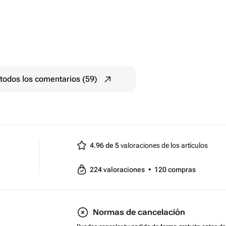
todos los comentarios (59)
4.96 de 5
valoraciones de los artículos
224
valoraciones
•
120
compras
Normas de cancelación