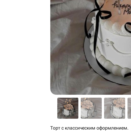
Торт с классическим оформлением.