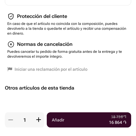
Protección del cliente
En caso de que el artículo no coincida con la composición, puedes
devolverlo a la tienda o quedarte el artículo y recibir una compensación
en dinero.
Normas de cancelación
Puedes cancelar tu pedido de forma gratuita antes de la entrega y te
devolveremos el importe íntegro.
Iniciar una reclamación por el artículo
Otros artículos de esta tienda
18 738
֏
Añadir
16 864
֏