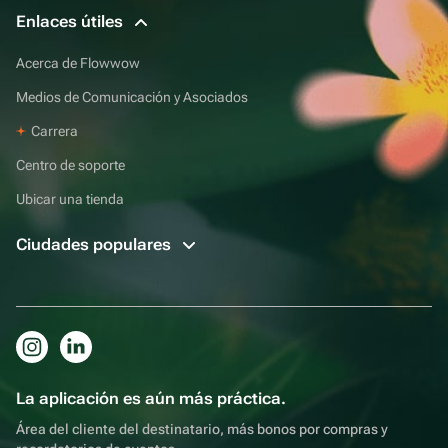
Enlaces útiles
Acerca de Flowwow
Medios de Comunicación y Asociados
Carrera
Centro de soporte
Ubicar una tienda
Ciudades populares
La aplicación es aún más práctica.
Área del cliente del destinatario, más bonos por compras y