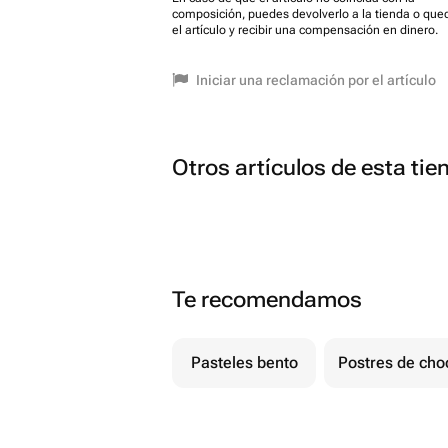
composición, puedes devolverlo a la tienda o que
el artículo y recibir una compensación en dinero.
Iniciar una reclamación por el artículo
Otros artículos de esta tie
Te recomendamos
Pasteles bento
Postres de cho