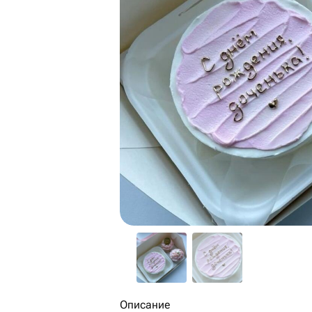
Описание