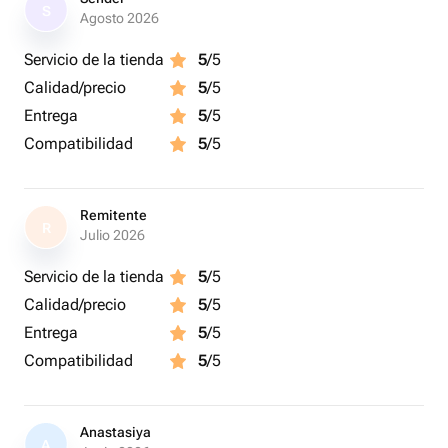
S
Agosto 2026
Servicio de la tienda
5
/5
Calidad/precio
5
/5
Entrega
5
/5
Compatibilidad
5
/5
Remitente
R
Julio 2026
Servicio de la tienda
5
/5
Calidad/precio
5
/5
Entrega
5
/5
Compatibilidad
5
/5
Anastasiya
A