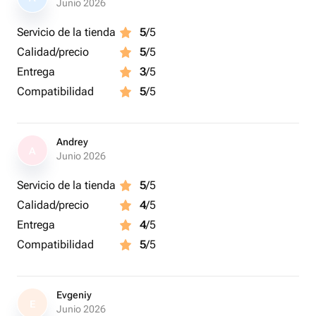
Junio 2026
Servicio de la tienda
5
/5
Calidad/precio
5
/5
Entrega
3
/5
Compatibilidad
5
/5
Andrey
A
Junio 2026
Servicio de la tienda
5
/5
Calidad/precio
4
/5
Entrega
4
/5
Compatibilidad
5
/5
Evgeniy
E
Junio 2026