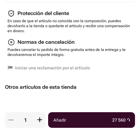
Protección del cliente
En caso de que el artículo no coincida con la composición, puedes
devolverlo a la tienda o quedarte el artículo y recibir una compensación
en dinero.
Normas de cancelación
Puedes cancelar tu pedido de forma gratuita antes de la entrega y te
devolveremos el importe íntegro.
Iniciar una reclamación por el artículo
Otros artículos de esta tienda
Añadir
27 560
֏