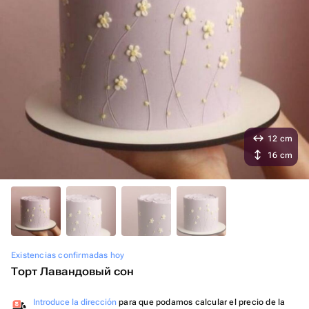
12 cm
16 cm
Existencias confirmadas hoy
Торт Лавандовый сон
Introduce la dirección
para que podamos calcular el precio de la