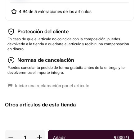
4.94 de 5
valoraciones de los artículos
Protección del cliente
En caso de que el artículo no coincida con la composición, puedes
devolverlo a la tienda o quedarte el artículo y recibir una compensación
en dinero.
Normas de cancelación
Puedes cancelar tu pedido de forma gratuita antes de la entrega y te
devolveremos el importe íntegro.
Iniciar una reclamación por el artículo
Otros artículos de esta tienda
Añadir
9 000
֏