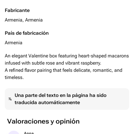
Fabricante
Armenia, Armenia
País de fabricación
Armenia
An elegant Valentine box featuring heart-shaped macarons
infused with subtle rose and vibrant raspberry.
A refined flavor pairing that feels delicate, romantic, and
timeless.
Una parte del texto en la página ha sido
traducida automáticamente
Valoraciones y opinión
Anna