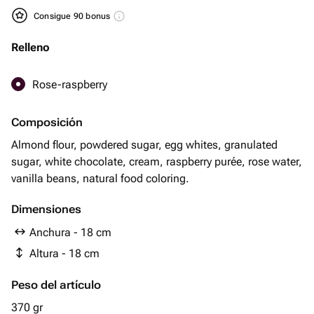
Consigue 90 bonus
Relleno
Rose-raspberry
Composición
Almond flour, powdered sugar, egg whites, granulated
sugar, white chocolate, cream, raspberry purée, rose water,
vanilla beans, natural food coloring.
Dimensiones
Anchura - 18 cm
Altura - 18 cm
Peso del artículo
370 gr