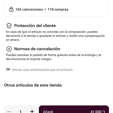
165
valoraciones
•
118
compras
Protección del cliente
En caso de que el artículo no coincida con la composición, puedes
devolverlo a la tienda o quedarte el artículo y recibir una compensación
en dinero.
Normas de cancelación
Puedes cancelar tu pedido de forma gratuita antes de la entrega y te
devolveremos el importe íntegro.
Iniciar una reclamación por el artículo
Otros artículos de esta tienda
Añadir
41 000
֏