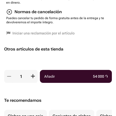
en dinero.
Normas de cancelación
Puedes cancelar tu pedido de forma gratuita antes de la entrega y te
devolveremos el importe íntegro.
Iniciar una reclamación por el artículo
Otros artículos de esta tienda
Añadir
54 000
֏
Te recomendamos