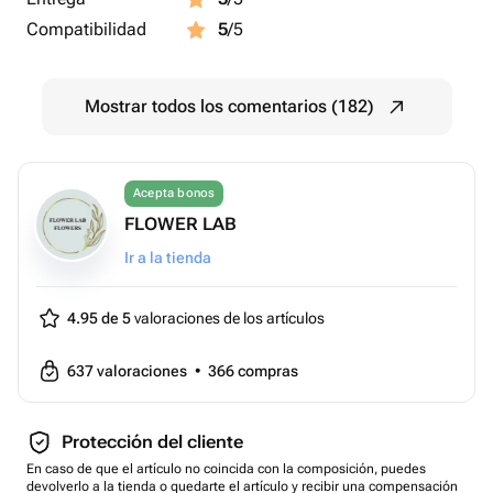
Compatibilidad
5
/5
Mostrar todos los comentarios (182)
Acepta bonos
FLOWER LAB
Ir a la tienda
4.95 de 5
valoraciones de los artículos
637
valoraciones
•
366
compras
Protección del cliente
En caso de que el artículo no coincida con la composición, puedes
devolverlo a la tienda o quedarte el artículo y recibir una compensación