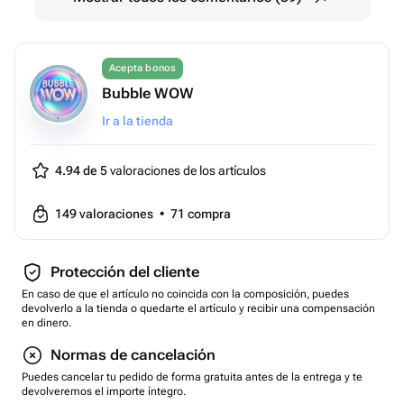
Acepta bonos
Bubble WOW
Ir a la tienda
4.94 de 5
valoraciones de los artículos
149
valoraciones
•
71
compra
Protección del cliente
En caso de que el artículo no coincida con la composición, puedes
devolverlo a la tienda o quedarte el artículo y recibir una compensación
en dinero.
Normas de cancelación
Puedes cancelar tu pedido de forma gratuita antes de la entrega y te
devolveremos el importe íntegro.