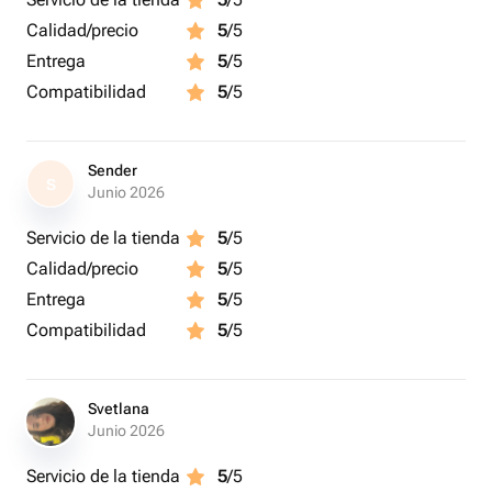
Calidad/precio
5
/5
Entrega
5
/5
Compatibilidad
5
/5
Sender
S
Junio 2026
Servicio de la tienda
5
/5
Calidad/precio
5
/5
Entrega
5
/5
Compatibilidad
5
/5
Svetlana
Junio 2026
Servicio de la tienda
5
/5