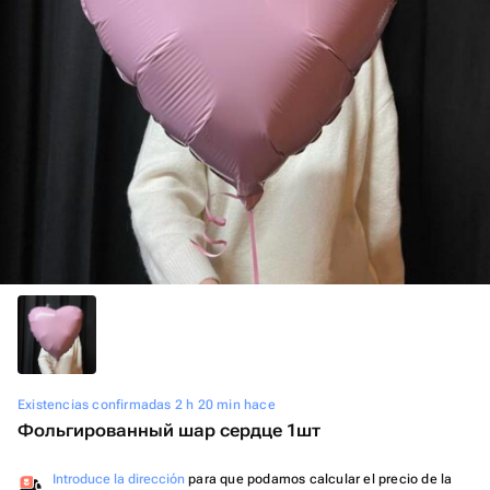
Existencias confirmadas 2 h 20 min hace
Фольгированный шар сердце 1шт
Introduce la dirección
para que podamos calcular el precio de la