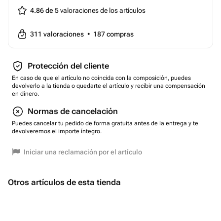
4.86 de 5
valoraciones de los artículos
311
valoraciones
•
187
compras
Protección del cliente
En caso de que el artículo no coincida con la composición, puedes
devolverlo a la tienda o quedarte el artículo y recibir una compensación
en dinero.
Normas de cancelación
Puedes cancelar tu pedido de forma gratuita antes de la entrega y te
devolveremos el importe íntegro.
Iniciar una reclamación por el artículo
Otros artículos de esta tienda