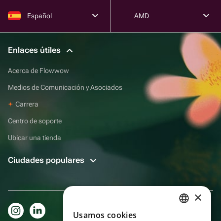
Español
AMD
Enlaces útiles
Acerca de Flowwow
Medios de Comunicación y Asociados
Carrera
Centro de soporte
Ubicar una tienda
Ciudades populares
×
Usamos cookies
RUSSIAN