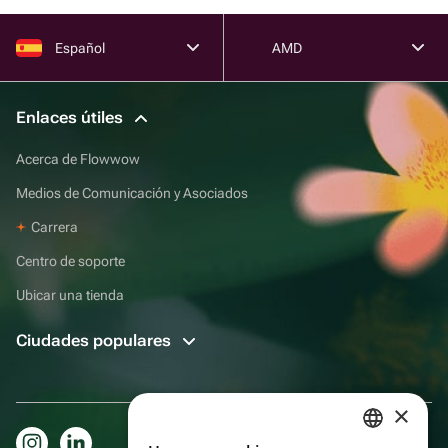
Español
AMD
Enlaces útiles
Acerca de Flowwow
Medios de Comunicación y Asociados
Carrera
Centro de soporte
Ubicar una tienda
Ciudades populares
×