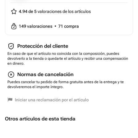
4.94 de 5
valoraciones de los artículos
149
valoraciones
•
71
compra
Protección del cliente
En caso de que el artículo no coincida con la composición, puedes
devolverlo a la tienda o quedarte el artículo y recibir una compensación
en dinero.
Normas de cancelación
Puedes cancelar tu pedido de forma gratuita antes de la entrega y te
devolveremos el importe íntegro.
Iniciar una reclamación por el artículo
Otros artículos de esta tienda