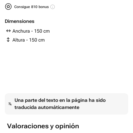
Consigue 810 bonus
Dimensiones
Anchura - 150 cm
Altura - 150 cm
Una parte del texto en la página ha sido
traducida automáticamente
Valoraciones y opinión