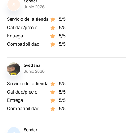
Sender
S
Junio 2026
Servicio de la tienda
5
/5
Calidad/precio
5
/5
Entrega
5
/5
Compatibilidad
5
/5
Svetlana
Junio 2026
Servicio de la tienda
5
/5
Calidad/precio
5
/5
Entrega
5
/5
Compatibilidad
5
/5
Sender