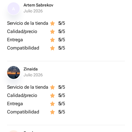
Artem Sabrekov
A
Julio 2026
Servicio de la tienda
5
/5
Calidad/precio
5
/5
Entrega
5
/5
Compatibilidad
5
/5
Zinaida
Julio 2026
Servicio de la tienda
5
/5
Calidad/precio
5
/5
Entrega
5
/5
Compatibilidad
5
/5