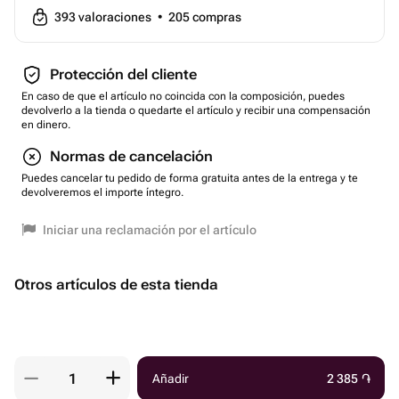
393
valoraciones
•
205
compras
Protección del cliente
En caso de que el artículo no coincida con la composición, puedes
devolverlo a la tienda o quedarte el artículo y recibir una compensación
en dinero.
Normas de cancelación
Puedes cancelar tu pedido de forma gratuita antes de la entrega y te
devolveremos el importe íntegro.
Iniciar una reclamación por el artículo
Otros artículos de esta tienda
Añadir
2 385
֏