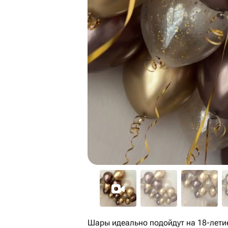
Шары идеально подойдут на 18-летие