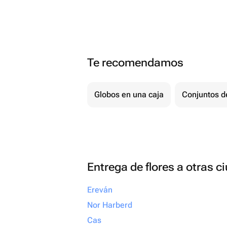
Te recomendamos
Globos en una caja
Conjuntos d
Entrega de flores a otras 
Ereván
Nor Harberd
Cas