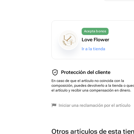
Acepta bonos
Love Flower
Ir a la tienda
Protección del cliente
En caso de que el artículo no coincida con la
composición, puedes devolverlo a la tienda o que
el artículo y recibir una compensación en dinero.
Iniciar una reclamación por el artículo
Otros artículos de esta tie