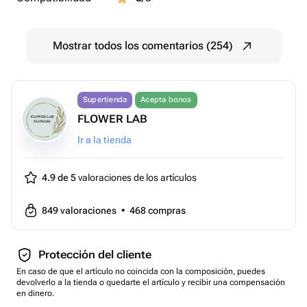
Mostrar todos los comentarios (254)
Supertienda
Acepta bonos
FLOWER LAB
Ir a la tienda
4.9 de 5
valoraciones de los artículos
849
valoraciones
•
468
compras
Protección del cliente
En caso de que el artículo no coincida con la composición, puedes
devolverlo a la tienda o quedarte el artículo y recibir una compensación
en dinero.