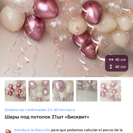
40 cm
40 cm
Existencias confirmadas 2 h 40 min hace
Шары под потолок 21шт «Бисквит»
Introduce la dirección
para que podamos calcular el precio de la