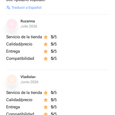
Traducir a Español
Ruzanna
R
Julio 2026
Servicio de la tienda
5
/5
Calidad/precio
5
/5
Entrega
5
/5
Compatibilidad
5
/5
Vladislav
V
Junio 2026
Servicio de la tienda
5
/5
Calidad/precio
5
/5
Entrega
5
/5
Compatibilidad
5
/5