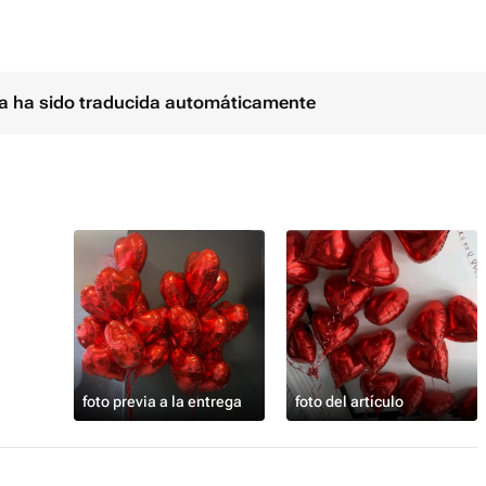
ina ha sido traducida automáticamente
foto previa a la entrega
foto del artículo