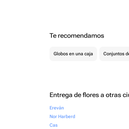
Te recomendamos
Globos en una caja
Conjuntos d
Entrega de flores a otras 
Ereván
Nor Harberd
Cas