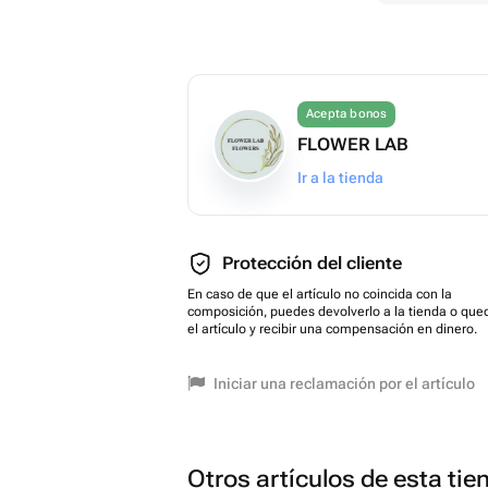
Acepta bonos
FLOWER LAB
Ir a la tienda
Protección del cliente
En caso de que el artículo no coincida con la
composición, puedes devolverlo a la tienda o que
el artículo y recibir una compensación en dinero.
Iniciar una reclamación por el artículo
Otros artículos de esta tie