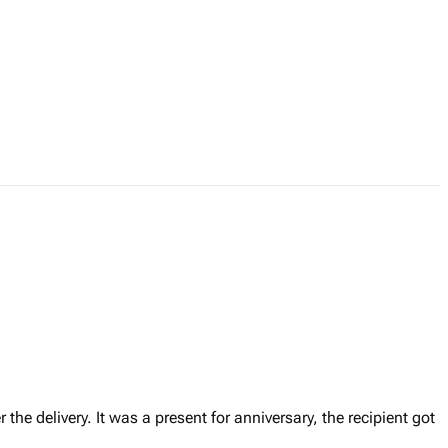
r the delivery. It was a present for anniversary, the recipient got