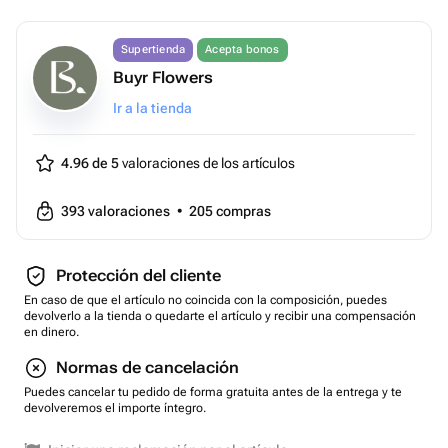
Supertienda
Acepta bonos
Buyr Flowers
Ir a la tienda
4.96 de 5
valoraciones de los artículos
393
valoraciones
•
205
compras
Protección del cliente
En caso de que el artículo no coincida con la composición, puedes
devolverlo a la tienda o quedarte el artículo y recibir una compensación
en dinero.
Normas de cancelación
Puedes cancelar tu pedido de forma gratuita antes de la entrega y te
devolveremos el importe íntegro.