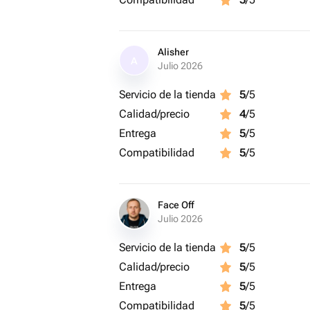
Alisher
A
Julio 2026
Servicio de la tienda
5
/5
Calidad/precio
4
/5
Entrega
5
/5
Compatibilidad
5
/5
Face Off
Julio 2026
Servicio de la tienda
5
/5
Calidad/precio
5
/5
Entrega
5
/5
Compatibilidad
5
/5