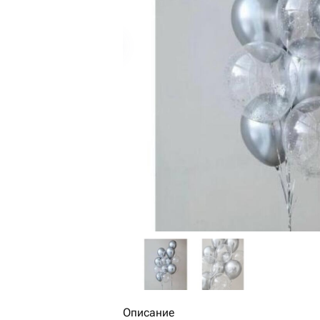
Описание