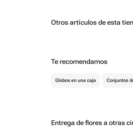
Otros artículos de esta tie
Te recomendamos
Globos en una caja
Conjuntos d
Entrega de flores a otras 