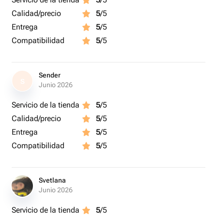
Calidad/precio
5
/5
Entrega
5
/5
Compatibilidad
5
/5
Sender
S
Junio 2026
Servicio de la tienda
5
/5
Calidad/precio
5
/5
Entrega
5
/5
Compatibilidad
5
/5
Svetlana
Junio 2026
Servicio de la tienda
5
/5