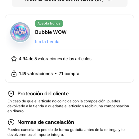
Acepta bonos
Bubble WOW
Ir a la tienda
4.94 de 5
valoraciones de los artículos
149
valoraciones
•
71
compra
Protección del cliente
En caso de que el artículo no coincida con la composición, puedes
devolverlo a la tienda o quedarte el artículo y recibir una compensación
en dinero.
Normas de cancelación
Puedes cancelar tu pedido de forma gratuita antes de la entrega y te
devolveremos el importe íntegro.