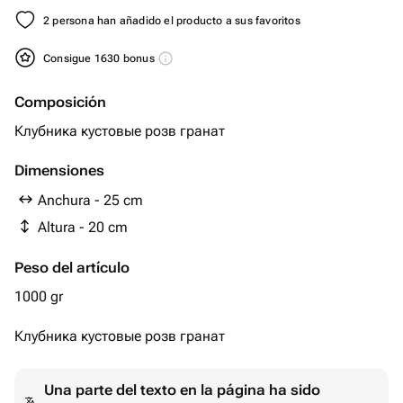
2 persona han añadido el producto a sus favoritos
Consigue 1630 bonus
Composición
Клубника кустовые розв гранат
Dimensiones
Anchura - 25 cm
Altura - 20 cm
Peso del artículo
1000 gr
Клубника кустовые розв гранат
Una parte del texto en la página ha sido