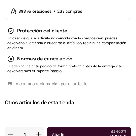
383
valoraciones
•
238
compras
Protección del cliente
En caso de que el artículo no coincida con la composición, puedes
devolverlo a la tienda o quedarte el artículo y recibir una compensación
en dinero.
Normas de cancelación
Puedes cancelar tu pedido de forma gratuita antes de la entrega y te
devolveremos el importe íntegro.
Iniciar una reclamación por el artículo
Otros artículos de esta tienda
42 000
֏
Añadir