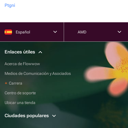
Ptgni
Español
AMD
Enlaces útiles
Acerca de Flowwow
Medios de Comunicación y Asociados
Carrera
Centro de soporte
Ubicar una tienda
Ciudades populares