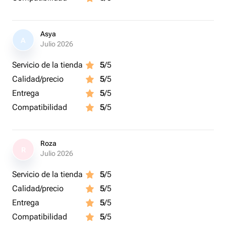
Asya
A
Julio 2026
Servicio de la tienda
5
/5
Calidad/precio
5
/5
Entrega
5
/5
Compatibilidad
5
/5
Roza
R
Julio 2026
Servicio de la tienda
5
/5
Calidad/precio
5
/5
Entrega
5
/5
Compatibilidad
5
/5