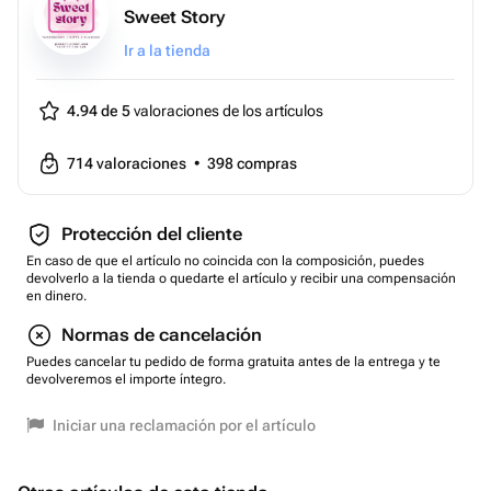
Sweet Story
Ir a la tienda
4.94 de 5
valoraciones de los artículos
714
valoraciones
•
398
compras
Protección del cliente
En caso de que el artículo no coincida con la composición, puedes
devolverlo a la tienda o quedarte el artículo y recibir una compensación
en dinero.
Normas de cancelación
Puedes cancelar tu pedido de forma gratuita antes de la entrega y te
devolveremos el importe íntegro.
Iniciar una reclamación por el artículo