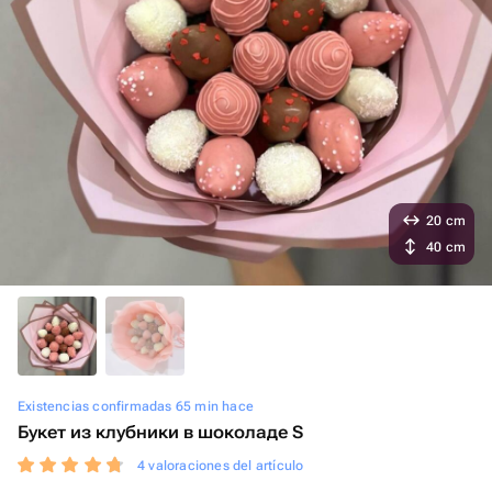
20 cm
40 cm
Existencias confirmadas 65 min hace
Букет из клубники в шоколаде S
4 valoraciones del artículo