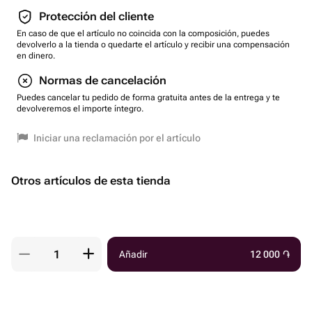
Protección del cliente
En caso de que el artículo no coincida con la composición, puedes
devolverlo a la tienda o quedarte el artículo y recibir una compensación
en dinero.
Normas de cancelación
Puedes cancelar tu pedido de forma gratuita antes de la entrega y te
devolveremos el importe íntegro.
Iniciar una reclamación por el artículo
Otros artículos de esta tienda
Añadir
12 000
֏