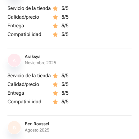
Servicio de la tienda
5
/5
Calidad/precio
5
/5
Entrega
5
/5
Compatibilidad
5
/5
Araksya
A
Noviembre 2025
Servicio de la tienda
5
/5
Calidad/precio
5
/5
Entrega
5
/5
Compatibilidad
5
/5
Ben Roussel
B
Agosto 2025