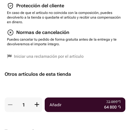
Protección del cliente
En caso de que el artículo no coincida con la composición, puedes
devolverlo a la tienda o quedarte el artículo y recibir una compensación
en dinero.
Normas de cancelación
Puedes cancelar tu pedido de forma gratuita antes de la entrega y te
devolveremos el importe íntegro.
Iniciar una reclamación por el artículo
Otros artículos de esta tienda
72 000
֏
Añadir
64 800
֏