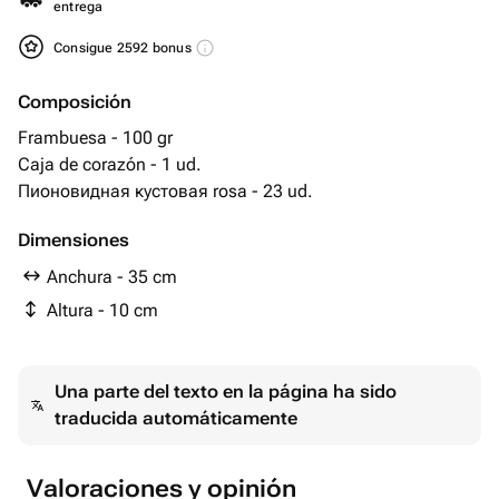
entrega
Consigue 2592 bonus
Composición
Frambuesa - 100 gr
Caja de corazón - 1 ud.
Пионовидная кустовая rosa - 23 ud.
Dimensiones
Anchura - 35 cm
Altura - 10 cm
Una parte del texto en la página ha sido
traducida automáticamente
Valoraciones y opinión