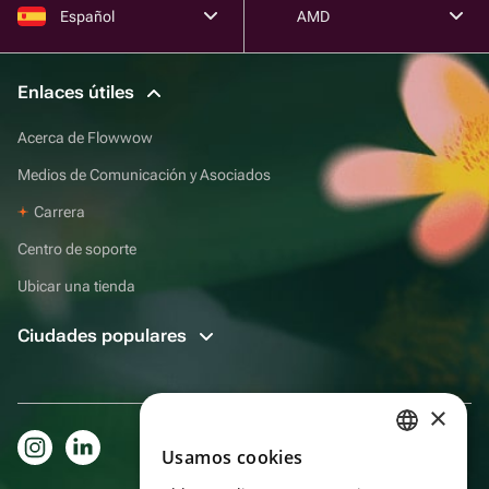
Español
AMD
Enlaces útiles
Acerca de Flowwow
Medios de Comunicación y Asociados
Carrera
Centro de soporte
Ubicar una tienda
Ciudades populares
×
Usamos cookies
RUSSIAN