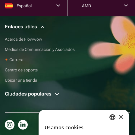
Español
AMD
Enlaces útiles
Acerca de Flowwow
Medios de Comunicación y Asociados
Carrera
Centro de soporte
Ubicar una tienda
Ciudades populares
×
Usamos cookies
RUSSIAN