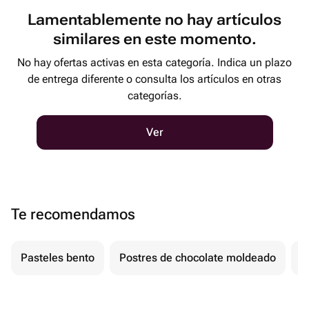
Lamentablemente no hay artículos
similares en este momento.
No hay ofertas activas en esta categoría. Indica un plazo
de entrega diferente o consulta los artículos en otras
categorías.
Ver
Te recomendamos
Pasteles bento
Postres de chocolate moldeado
T