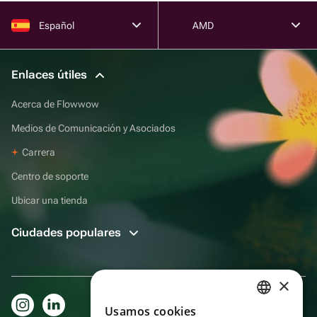
Español
AMD
Enlaces útiles
Acerca de Flowwow
Medios de Comunicación y Asociados
Carrera
Centro de soporte
Ubicar una tienda
Ciudades populares
×
Usamos cookies
RUSSIAN