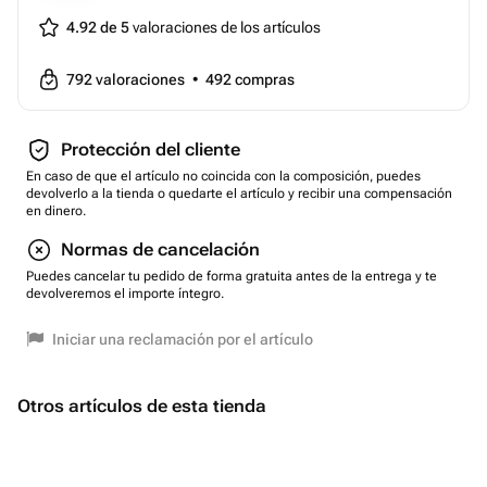
4.92 de 5
valoraciones de los artículos
792
valoraciones
•
492
compras
Protección del cliente
En caso de que el artículo no coincida con la composición, puedes
devolverlo a la tienda o quedarte el artículo y recibir una compensación
en dinero.
Normas de cancelación
Puedes cancelar tu pedido de forma gratuita antes de la entrega y te
devolveremos el importe íntegro.
Iniciar una reclamación por el artículo
Otros artículos de esta tienda