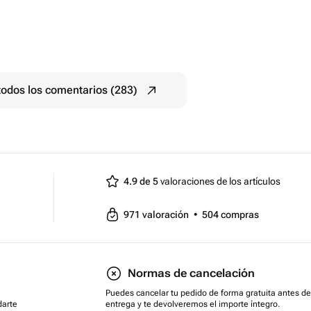
todos los comentarios (283)
4.9 de 5
valoraciones de los artículos
971
valoración
•
504
compras
Normas de cancelación
Puedes cancelar tu pedido de forma gratuita antes de
darte
entrega y te devolveremos el importe íntegro.