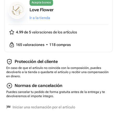
Acepta bonos
Love Flower
Ir a la tienda
4.99 de 5
valoraciones de los artículos
165
valoraciones
•
118
compras
Protección del cliente
En caso de que el artículo no coincida con la composición, puedes
devolverlo a la tienda o quedarte el artículo y recibir una compensación
en dinero.
Normas de cancelación
Puedes cancelar tu pedido de forma gratuita antes de la entrega y te
devolveremos el importe íntegro.
Iniciar una reclamación por el artículo