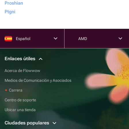
Proshian
Ptgni
Español
AMD
Enlaces útiles
Acerca de Flowwow
Medios de Comunicación y Asociados
Carrera
Centro de soporte
Ubicar una tienda
Ciudades populares