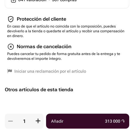
Protección del cliente
En caso de que el artículo no coincida con la composición, puedes
devolverlo a la tienda o quedarte el artículo y recibir una compensación
en dinero.
Normas de cancelación
Puedes cancelar tu pedido de forma gratuita antes de la entrega y te
devolveremos el importe íntegro.
Iniciar una reclamación por el artículo
Otros artículos de esta tienda
Añadir
313 000
֏