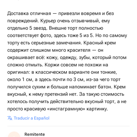
Доставка отличная — привезли вовремя и без
повреждений. Курьер очень отзывчивый, ему
отдельно 5 звезд. Внешне торт полностью
соответствует фото, здесь тоже 5 из 5. Но по самому
торту есть серьезные замечания. Красный крем
содержит слишком много красителя — он
окрашивает всё: кожу, одежду, зубы, который потом
сложно отмыть. Коржи совсем не похожи на
оригинал: в классическом варианте они тонкие,
около 1 см, а здесь почти по 3 см, из-за чего торт
получился сухим и больше напоминает батон. Крем
вкусный, к нему претензий нет. За такую стоимость
хотелось получить действительно вкусный торт, а не
просто красивую «инстаграмную» картинку.
Traducir a Español
Remitente