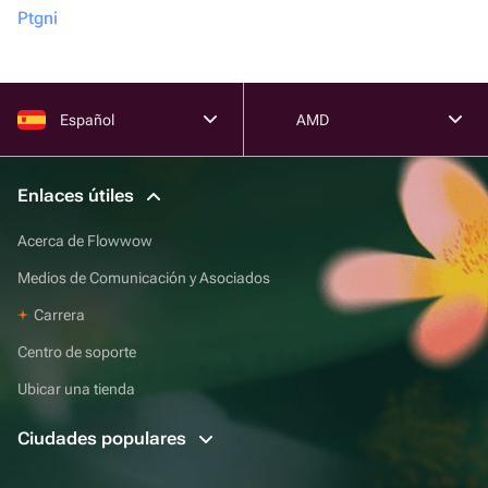
Ptgni
Español
AMD
Enlaces útiles
Acerca de Flowwow
Medios de Comunicación y Asociados
Carrera
Centro de soporte
Ubicar una tienda
Ciudades populares