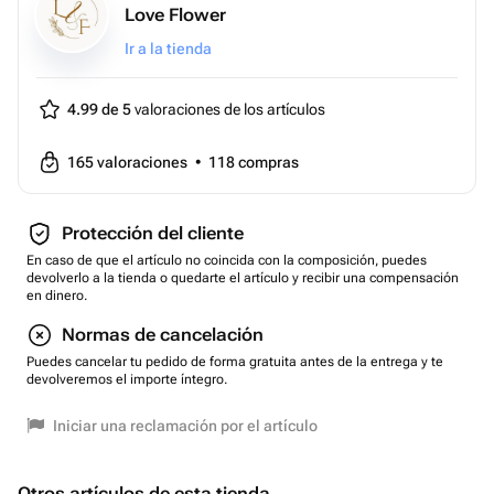
Love Flower
Ir a la tienda
4.99 de 5
valoraciones de los artículos
165
valoraciones
•
118
compras
Protección del cliente
En caso de que el artículo no coincida con la composición, puedes
devolverlo a la tienda o quedarte el artículo y recibir una compensación
en dinero.
Normas de cancelación
Puedes cancelar tu pedido de forma gratuita antes de la entrega y te
devolveremos el importe íntegro.
Iniciar una reclamación por el artículo
Otros artículos de esta tienda