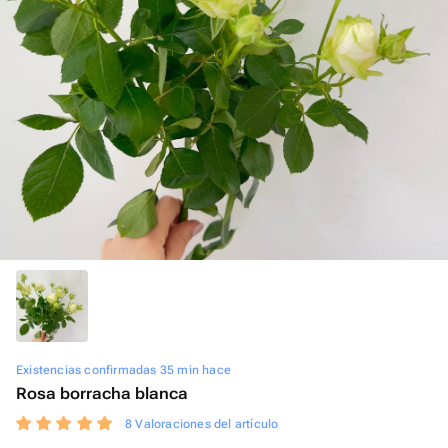
Existencias confirmadas 35 min hace
Rosa borracha blanca
8 Valoraciones del artículo