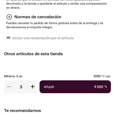
devolverlo a la tienda o quedarte el artículo y recibir una compensación
en dinero.
Normas de cancelación
Puedes cancelar tu pedido de forma gratuita antes de la entrega y te
devolveremos el importe íntegro.
Iniciar una reclamación por el artículo
Otros artículos de esta tienda
Mínimo 3 un.
3000 ֏ / un.
Añadir
9 000
֏
Te recomendamos