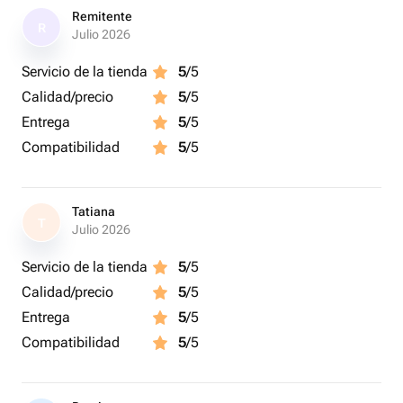
Remitente
R
Julio 2026
Servicio de la tienda
5
/5
Calidad/precio
5
/5
Entrega
5
/5
Compatibilidad
5
/5
Tatiana
T
Julio 2026
Servicio de la tienda
5
/5
Calidad/precio
5
/5
Entrega
5
/5
Compatibilidad
5
/5