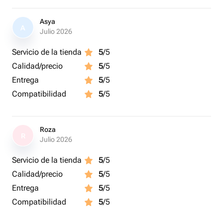
Asya
A
Julio 2026
Servicio de la tienda
5
/5
Calidad/precio
5
/5
Entrega
5
/5
Compatibilidad
5
/5
Roza
R
Julio 2026
Servicio de la tienda
5
/5
Calidad/precio
5
/5
Entrega
5
/5
Compatibilidad
5
/5