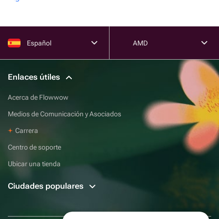
Español
AMD
Enlaces útiles
Acerca de Flowwow
Medios de Comunicación y Asociados
Carrera
Centro de soporte
Ubicar una tienda
Ciudades populares