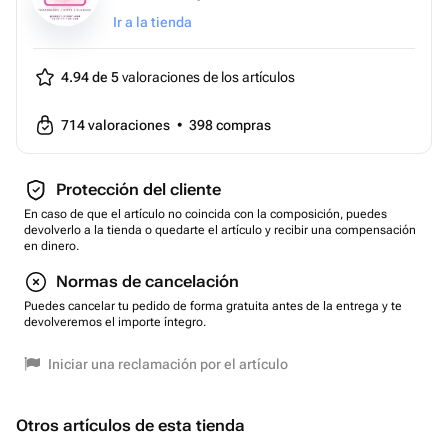
Ir a la tienda
4.94 de 5
valoraciones de los artículos
714
valoraciones
•
398
compras
Protección del cliente
En caso de que el artículo no coincida con la composición, puedes
devolverlo a la tienda o quedarte el artículo y recibir una compensación
en dinero.
Normas de cancelación
Puedes cancelar tu pedido de forma gratuita antes de la entrega y te
devolveremos el importe íntegro.
Iniciar una reclamación por el artículo
Otros artículos de esta tienda