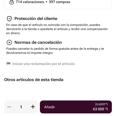
714
valoraciones
•
397
compras
Protección del cliente
En caso de que el artículo no coincida con la composición, puedes
devolverlo a la tienda o quedarte el artículo y recibir una compensación
en dinero.
Normas de cancelación
Puedes cancelar tu pedido de forma gratuita antes de la entrega y te
devolveremos el importe íntegro.
Iniciar una reclamación por el artículo
Otros artículos de esta tienda
70 000
֏
Añadir
63 000
֏