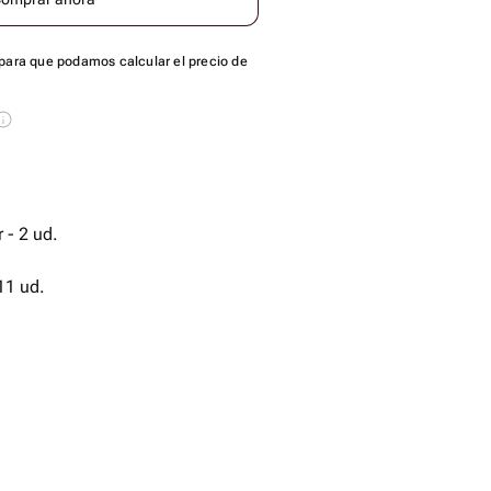
para que podamos calcular el precio de
 - 2 ud.
11 ud.