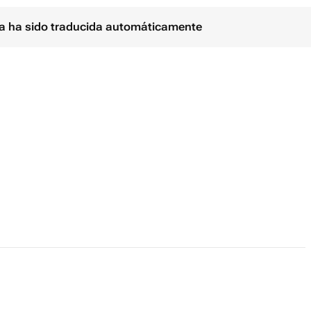
ina ha sido traducida automáticamente