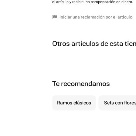
el artículo y recibir una compensación en dinero.
Iniciar una reclamación por el artículo
Otros artículos de esta tie
Te recomendamos
Ramos clásicos
Sets con flore