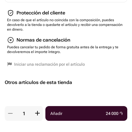
Protección del cliente
En caso de que el artículo no coincida con la composición, puedes
devolverlo a la tienda o quedarte el artículo y recibir una compensación
en dinero.
Normas de cancelación
Puedes cancelar tu pedido de forma gratuita antes de la entrega y te
devolveremos el importe íntegro.
Iniciar una reclamación por el artículo
Otros artículos de esta tienda
Añadir
24 000
֏