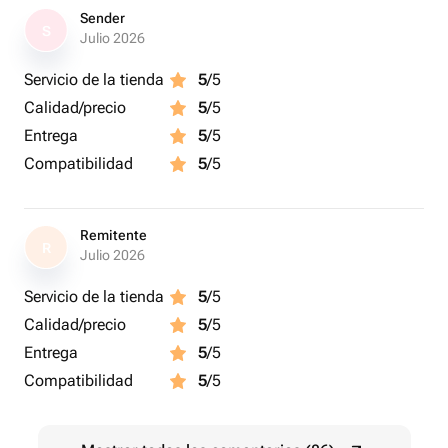
Sender
S
Julio 2026
Servicio de la tienda
5
/5
Calidad/precio
5
/5
Entrega
5
/5
Compatibilidad
5
/5
Remitente
R
Julio 2026
Servicio de la tienda
5
/5
Calidad/precio
5
/5
Entrega
5
/5
Compatibilidad
5
/5