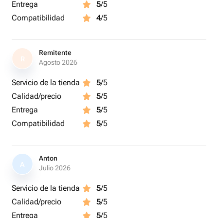
Entrega
5
/5
Compatibilidad
4
/5
Remitente
R
Agosto 2026
Servicio de la tienda
5
/5
Calidad/precio
5
/5
Entrega
5
/5
Compatibilidad
5
/5
Anton
A
Julio 2026
Servicio de la tienda
5
/5
Calidad/precio
5
/5
Entrega
5
/5