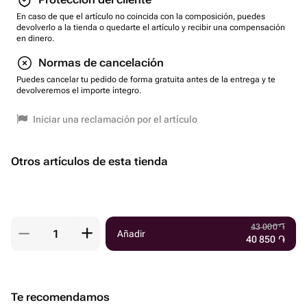
En caso de que el artículo no coincida con la composición, puedes
devolverlo a la tienda o quedarte el artículo y recibir una compensación
en dinero.
Normas de cancelación
Puedes cancelar tu pedido de forma gratuita antes de la entrega y te
devolveremos el importe íntegro.
Iniciar una reclamación por el artículo
Otros artículos de esta tienda
43 000
֏
Añadir
40 850
֏
Te recomendamos