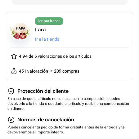
Acepta bonos
Lara
Ir a la tienda
4.94 de 5
valoraciones de los artículos
451
valoración
•
209
compras
Protección del cliente
En caso de que el artículo no coincida con la composición, puedes
devolverlo a la tienda o quedarte el artículo y recibir una compensación
en dinero.
Normas de cancelación
Puedes cancelar tu pedido de forma gratuita antes de la entrega y te
devolveremos el importe íntegro.