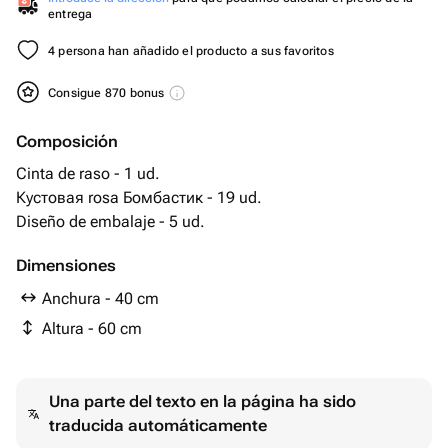
entrega
4 persona han añadido el producto a sus favoritos
Consigue 870 bonus
Composición
Cinta de raso - 1 ud.
Кустовая rosa Бомбастик - 19 ud.
Diseño de embalaje - 5 ud.
Dimensiones
Anchura - 40 cm
Altura - 60 cm
Una parte del texto en la página ha sido
traducida automáticamente