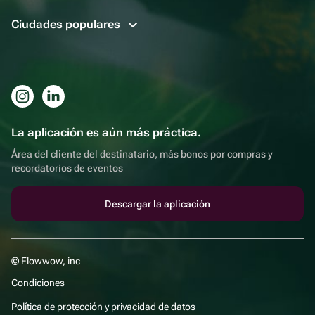
Ciudades populares
La aplicación es aún más práctica.
Área del cliente del destinatario, más bonos por compras y
recordatorios de eventos
Descargar la aplicación
© Flowwow, inc
Condiciones
Política de protección y privacidad de datos