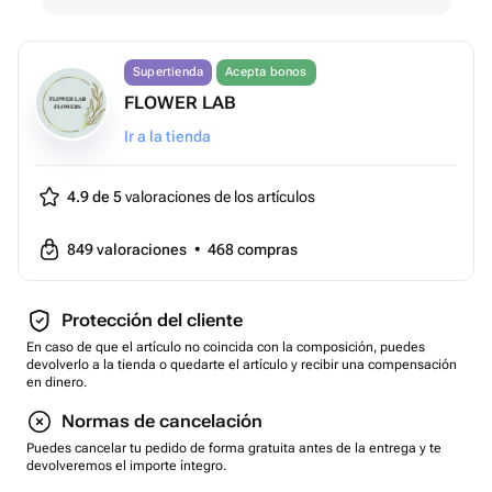
Supertienda
Acepta bonos
FLOWER LAB
Ir a la tienda
4.9 de 5
valoraciones de los artículos
849
valoraciones
•
468
compras
Protección del cliente
En caso de que el artículo no coincida con la composición, puedes
devolverlo a la tienda o quedarte el artículo y recibir una compensación
en dinero.
Normas de cancelación
Puedes cancelar tu pedido de forma gratuita antes de la entrega y te
devolveremos el importe íntegro.