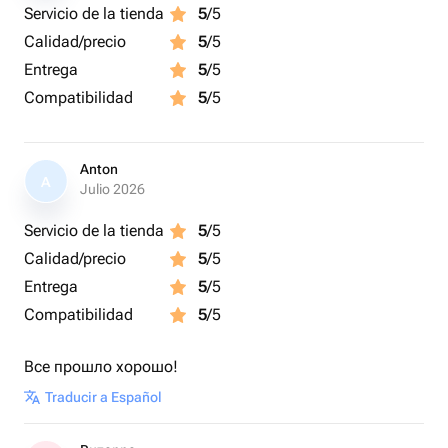
Servicio de la tienda
5
/5
Calidad/precio
5
/5
Entrega
5
/5
Compatibilidad
5
/5
Anton
A
Julio 2026
Servicio de la tienda
5
/5
Calidad/precio
5
/5
Entrega
5
/5
Compatibilidad
5
/5
Все прошло хорошо!
Traducir a Español