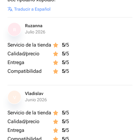
Traducir a Español
Ruzanna
R
Julio 2026
Servicio de la tienda
5
/5
Calidad/precio
5
/5
Entrega
5
/5
Compatibilidad
5
/5
Vladislav
V
Junio 2026
Servicio de la tienda
5
/5
Calidad/precio
5
/5
Entrega
5
/5
Compatibilidad
5
/5