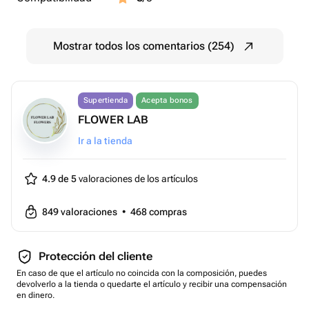
Mostrar todos los comentarios (254)
Supertienda
Acepta bonos
FLOWER LAB
Ir a la tienda
4.9 de 5
valoraciones de los artículos
849
valoraciones
•
468
compras
Protección del cliente
En caso de que el artículo no coincida con la composición, puedes
devolverlo a la tienda o quedarte el artículo y recibir una compensación
en dinero.