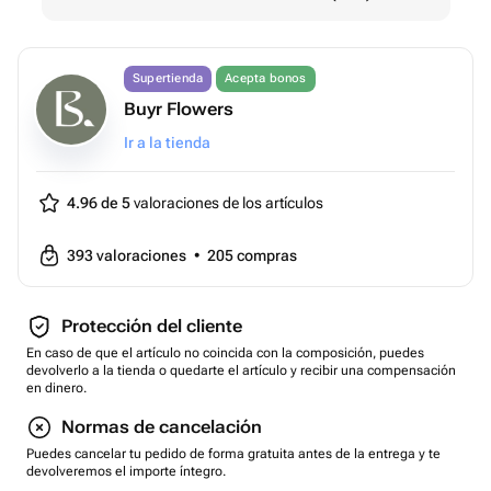
Supertienda
Acepta bonos
Buyr Flowers
Ir a la tienda
4.96 de 5
valoraciones de los artículos
393
valoraciones
•
205
compras
Protección del cliente
En caso de que el artículo no coincida con la composición, puedes
devolverlo a la tienda o quedarte el artículo y recibir una compensación
en dinero.
Normas de cancelación
Puedes cancelar tu pedido de forma gratuita antes de la entrega y te
devolveremos el importe íntegro.